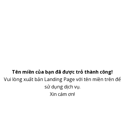
Tên miền của bạn đã được trỏ thành công!
Vui lòng xuất bản Landing Page với tên miền trên để
sử dụng dịch vụ.
Xin cám ơn!